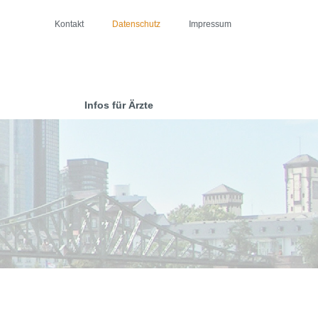
Kontakt
Datenschutz
Impressum
Infos für Ärzte