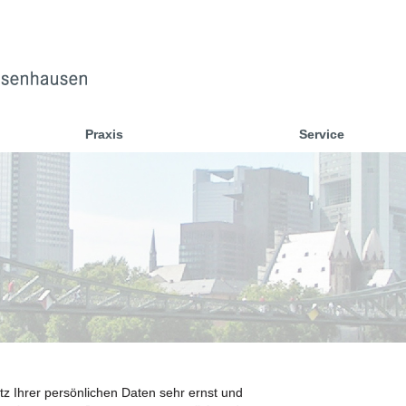
Praxis
Service
z Ihrer persönlichen Daten sehr ernst und