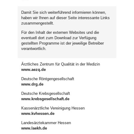
Damit Sie sich weiterführend informieren können,
haben wir Ihnen auf dieser Seite interessante Links
zusammengestellt.
Für den Inhalt der externen Websites und die
eventuell dort zum Download zur Verfügung
gestellten Programme ist der jeweilige Betreiber
verantwortlich.
Ärztliches Zentrum für Qualität in der Medizin
www.aezq.de
Deutsche Röntgengesellschaft
www.drg.de
Deutsche Krebsgesellschaft
www.krebsgesellschaft.de
Kassenärztliche Vereinigung Hessen
www.kvhessen.de
Landesärztekammer Hessen
www.laekh.de