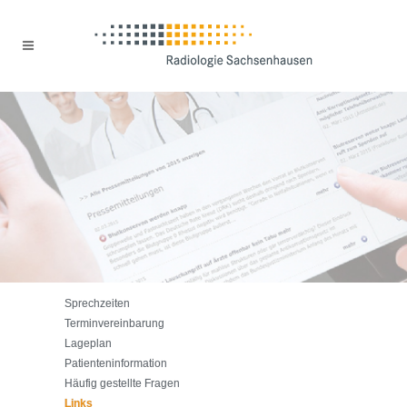
Sprechzeiten
Terminvereinbarung
Lageplan
Patienteninformation
Häufig gestellte Fragen
Links